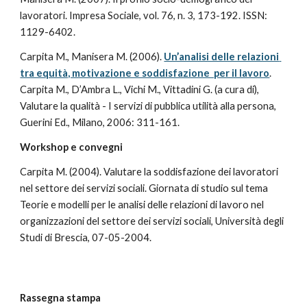
lavoratori. Impresa Sociale, vol. 76, n. 3, 173-192. ISSN: 
1129-6402.
Carpita M., Manisera M. (2006). 
Un’analisi delle relazioni 
tra equità, motivazione e soddisfazione  per il lavoro
. 
Carpita M., D’Ambra L., Vichi M., Vittadini G. (a cura di), 
Valutare la qualità - I servizi di pubblica utilità alla persona, 
Guerini Ed., Milano, 2006: 311-161.
Workshop e convegni
Carpita M. (2004). Valutare la soddisfazione dei lavoratori 
nel settore dei servizi sociali. Giornata di studio sul tema 
Teorie e modelli per le analisi delle relazioni di lavoro nel 
organizzazioni del settore dei servizi sociali, Università degli 
Studi di Brescia, 07-05-2004.
Rassegna stampa