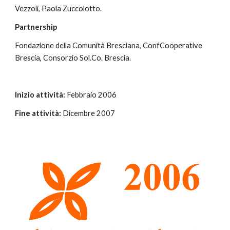
Vezzoli, Paola Zuccolotto.
Partnership
Fondazione della Comunità Bresciana, ConfCooperative 
Brescia, Consorzio Sol.Co. Brescia.
Inizio attività: 
Febbraio 2006
Fine attività: 
Dicembre 2007