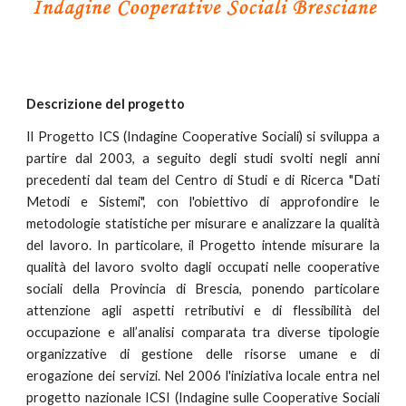
Descrizione del progetto
Il Progetto ICS (Indagine Cooperative Sociali) si sviluppa a
partire dal 2003, a seguito degli studi svolti negli anni
precedenti dal team del Centro di Studi e di Ricerca "Dati
Metodi e Sistemi", con l'obiettivo di approfondire le
metodologie statistiche per misurare e analizzare la qualità
del lavoro. In particolare, il Progetto intende misurare la
qualità del lavoro svolto dagli occupati nelle cooperative
sociali della Provincia di Brescia, ponendo particolare
attenzione agli aspetti retributivi e di flessibilità del
occupazione e all’analisi comparata tra diverse tipologie
organizzative di gestione delle risorse umane e di
erogazione dei servizi. Nel 2006 l'iniziativa locale entra nel
progetto nazionale ICSI (Indagine sulle Cooperative Sociali